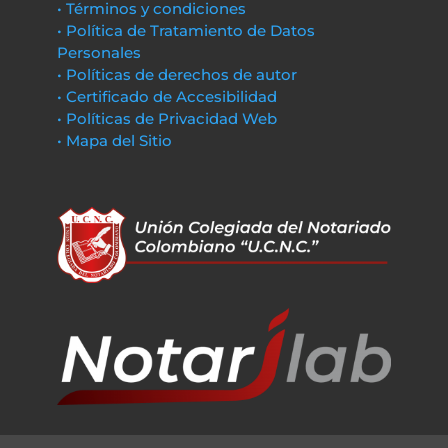
• Términos y condiciones
• Política de Tratamiento de Datos
Personales
• Políticas de derechos de autor
• Certificado de Accesibilidad
• Políticas de Privacidad Web
• Mapa del Sitio