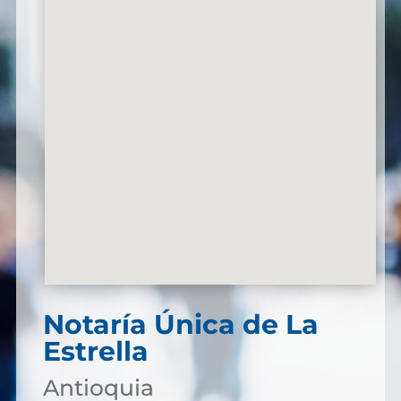
Notaría Única de La
Estrella
Antioquia