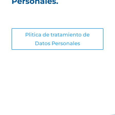
Personales.
Plitica de tratamiento de
Datos Personales