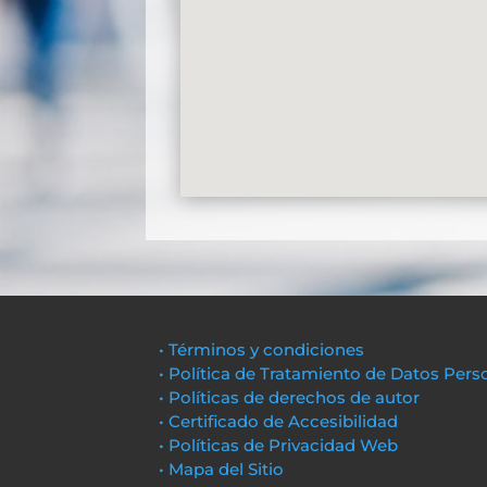
• Términos y condiciones
• Política de Tratamiento de Datos Pers
• Políticas de derechos de autor
• Certificado de Accesibilidad
• Políticas de Privacidad Web
• Mapa del Sitio