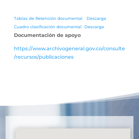
Tablas de Retención documental
Descarga
Cuadro clasificación documental
Descarga
Documentación de apoyo
https://www.archivogeneral.gov.co/consulte
/recursos/publicaciones