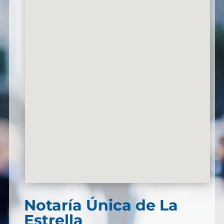
Notaría Única de La
Estrella