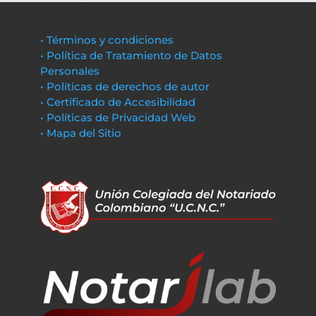
• Términos y condiciones
• Política de Tratamiento de Datos
Personales
• Políticas de derechos de autor
• Certificado de Accesibilidad
• Políticas de Privacidad Web
• Mapa del Sitio