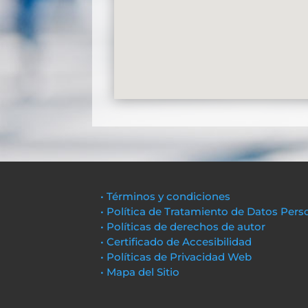
• Términos y condiciones
• Política de Tratamiento de Datos Pers
• Políticas de derechos de autor
• Certificado de Accesibilidad
• Políticas de Privacidad Web
• Mapa del Sitio