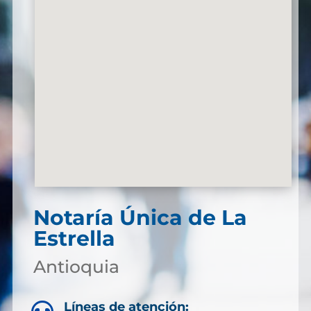
Notaría Única de La
Estrella
Antioquia
Líneas de atención: