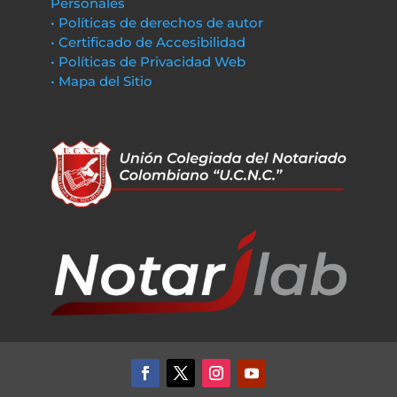
Personales
• Políticas de derechos de autor
• Certificado de Accesibilidad
• Políticas de Privacidad Web
• Mapa del Sitio