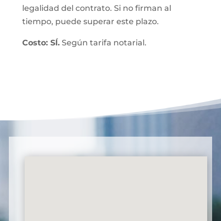
legalidad del contrato. Si no firman al
tiempo, puede superar este plazo.
Costo: SÍ.
Según tarifa notarial.