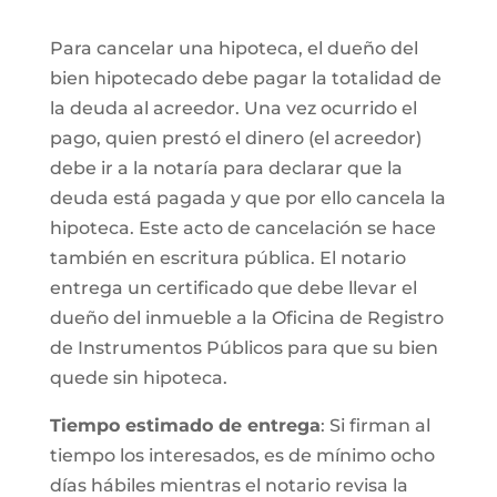
Para cancelar una hipoteca, el dueño del
bien hipotecado debe pagar la totalidad de
la deuda al acreedor. Una vez ocurrido el
pago, quien prestó el dinero (el acreedor)
debe ir a la notaría para declarar que la
deuda está pagada y que por ello cancela la
hipoteca. Este acto de cancelación se hace
también en escritura pública. El notario
entrega un certificado que debe llevar el
dueño del inmueble a la Oficina de Registro
de Instrumentos Públicos para que su bien
quede sin hipoteca.
Tiempo estimado de entrega
: Si firman al
tiempo los interesados, es de mínimo ocho
días hábiles mientras el notario revisa la